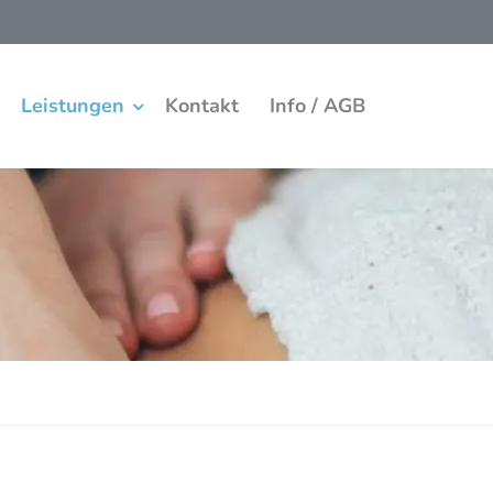
Leistungen
Kontakt
Info / AGB