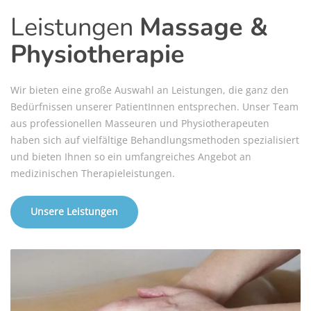
Leistungen
Massage &
Physiotherapie
Wir bieten eine große Auswahl an Leistungen, die ganz den
Bedürfnissen unserer PatientInnen entsprechen. Unser Team
aus professionellen Masseuren und Physiotherapeuten
haben sich auf vielfältige Behandlungsmethoden spezialisiert
und bieten Ihnen so ein umfangreiches Angebot an
medizinischen Therapieleistungen.
Unsere Leistungen