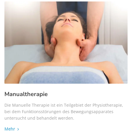
Manualtherapie
Die Manuelle Therapie ist ein Teilgebiet der Physiotherapie,
bei dem Funktionsstörungen des Bewegungsapparates
untersucht und behandelt werden.
Mehr