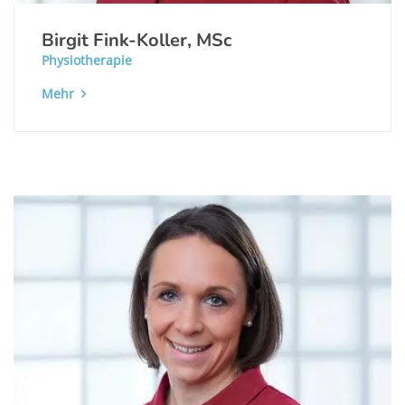
Birgit Fink-Koller, MSc
Physiotherapie
Mehr