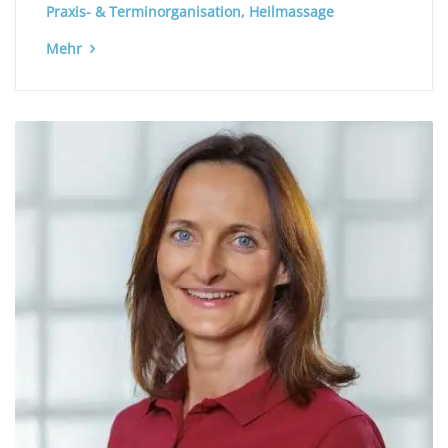
Praxis- & Terminorganisation, Heilmassage
Mehr