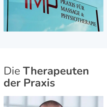
Die
Therapeuten
der Praxis