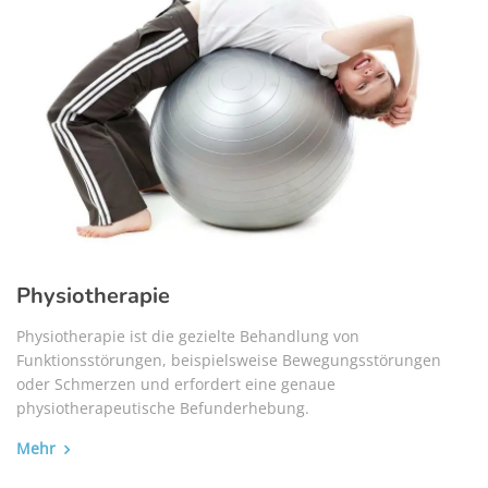
Physiotherapie
Physiotherapie ist die gezielte Behandlung von
Funktionsstörungen, beispielsweise Bewegungsstörungen
oder Schmerzen und erfordert eine genaue
physiotherapeutische Befunderhebung.
Mehr