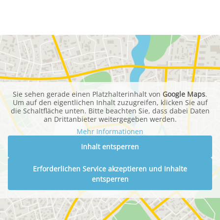
Sie sehen gerade einen Platzhalterinhalt von
Google Maps
.
Um auf den eigentlichen Inhalt zuzugreifen, klicken Sie auf
die Schaltfläche unten. Bitte beachten Sie, dass dabei Daten
an Drittanbieter weitergegeben werden.
Mehr Informationen
Inhalt entsperren
Erforderlichen Service akzeptieren und Inhalte
entsperren