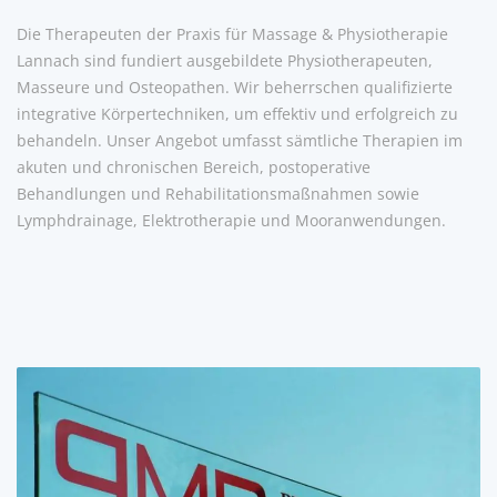
Die Therapeuten der Praxis für Massage & Physiotherapie
Lannach sind fundiert ausgebildete Physiotherapeuten,
Masseure und Osteopathen. Wir beherrschen qualifizierte
integrative Körpertechniken, um effektiv und erfolgreich zu
behandeln. Unser Angebot umfasst sämtliche Therapien im
akuten und chronischen Bereich, postoperative
Behandlungen und Rehabilitationsmaßnahmen sowie
Lymphdrainage, Elektrotherapie und Mooranwendungen.