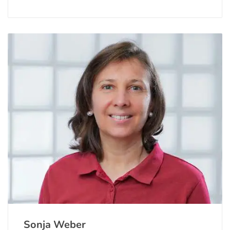
Sonja Weber