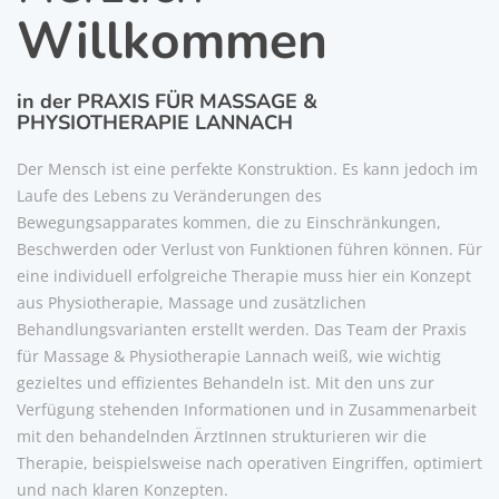
Willkommen
in der PRAXIS FÜR MASSAGE &
PHYSIOTHERAPIE LANNACH
Der Mensch ist eine perfekte Konstruktion. Es kann jedoch im
Laufe des Lebens zu Veränderungen des
Bewegungsapparates kommen, die zu Einschränkungen,
Beschwerden oder Verlust von Funktionen führen können. Für
eine individuell erfolgreiche Therapie muss hier ein Konzept
aus Physiotherapie, Massage und zusätzlichen
Behandlungsvarianten erstellt werden. Das Team der Praxis
für Massage & Physiotherapie Lannach weiß, wie wichtig
gezieltes und effizientes Behandeln ist. Mit den uns zur
Verfügung stehenden Informationen und in Zusammenarbeit
mit den behandelnden ÄrztInnen strukturieren wir die
Therapie, beispielsweise nach operativen Eingriffen, optimiert
und nach klaren Konzepten.