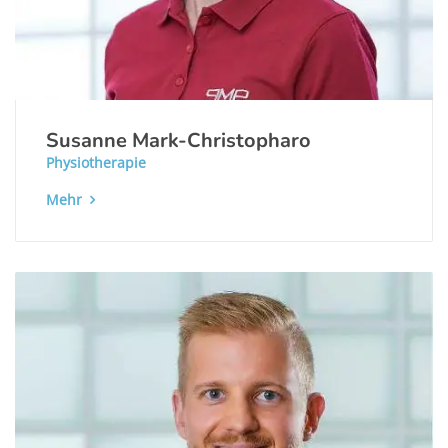
Susanne Mark-Christopharo
Physiotherapie
Mehr