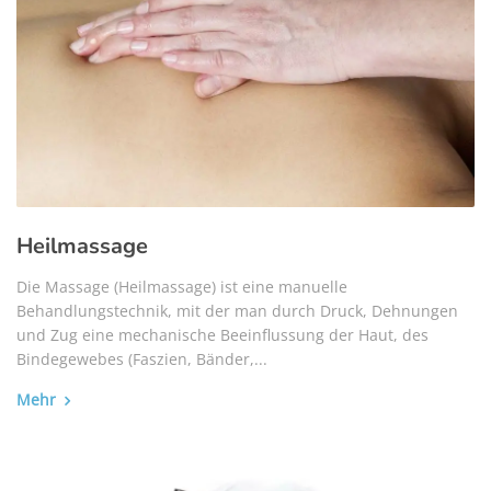
Heilmassage
Die Massage (Heilmassage) ist eine manuelle
Behandlungstechnik, mit der man durch Druck, Dehnungen
und Zug eine mechanische Beeinflussung der Haut, des
Bindegewebes (Faszien, Bänder,...
Mehr